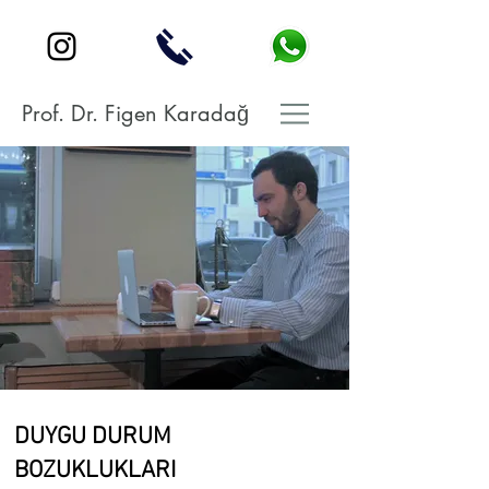
Prof. Dr. Figen Karadağ
DUYGU DURUM
BOZUKLUKLARI