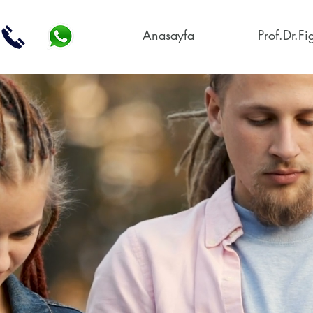
Anasayfa
Prof.Dr.F