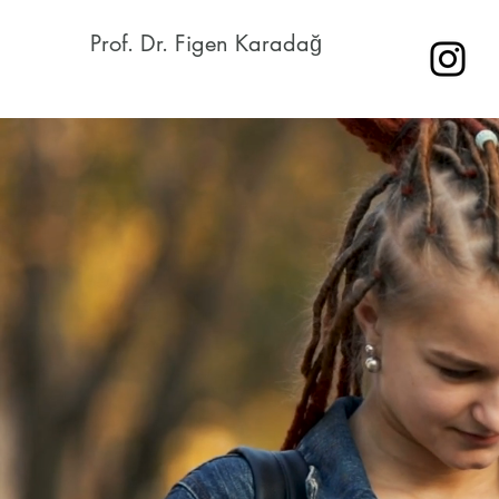
Prof. Dr. Figen Karadağ